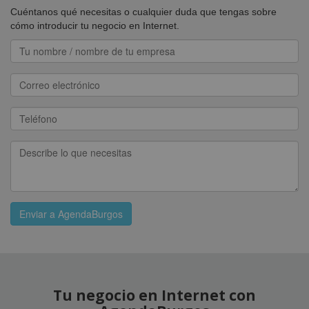
Cuéntanos qué necesitas o cualquier duda que tengas sobre
cómo introducir tu negocio en Internet.
Enviar a AgendaBurgos
Tu negocio en Internet con