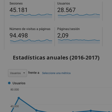
Estadísticas anuales (2016-2017)