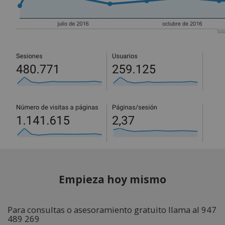
Empieza hoy mismo
Para consultas o asesoramiento gratuito llama al 947
489 269