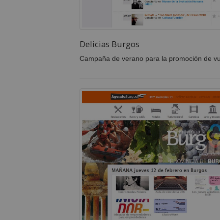
Delicias Burgos
Campaña de verano para la promoción de vu