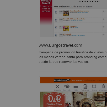
www.Burgostravel.com
Campaña de promoción turística de vuelos d
los meses verano, tanto para branding como 
desde la que reservar los vuelos.