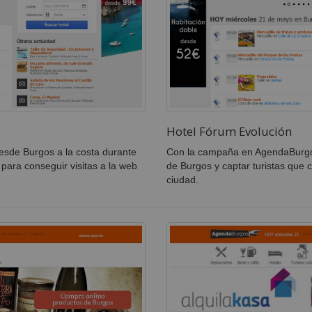
Hotel Fórum Evolución
esde Burgos a la costa durante
Con la campaña en AgendaBurgos 
para conseguir visitas a la web
de Burgos y captar turistas que 
ciudad.