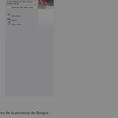
mo de la provincia de Burgos.