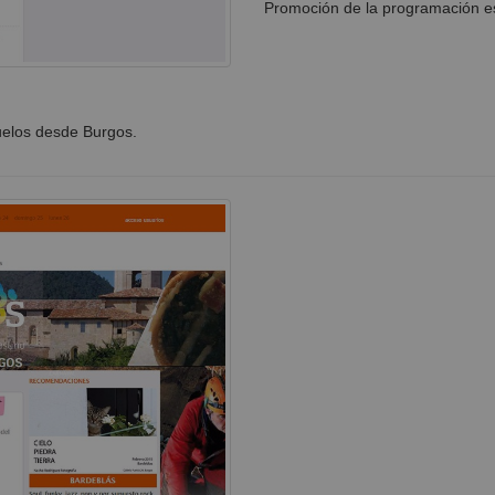
Promoción de la programación e
elos desde Burgos.