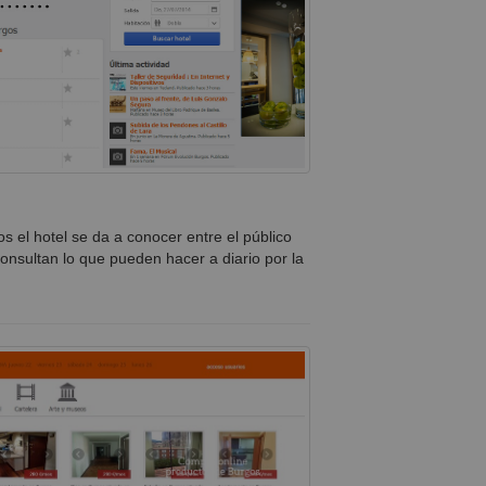
el hotel se da a conocer entre el público
consultan lo que pueden hacer a diario por la