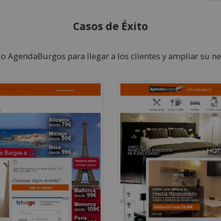
Casos de Éxito
o AgendaBurgos para llegar a los clientes y ampliar su ne