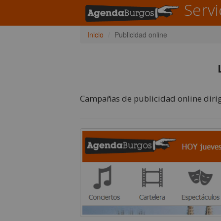
Servi
Inicio
Publicidad online
Campañas de publicidad online dirig