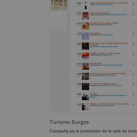
Turismo Burgos
Campaña pa la promoción de la web de turis