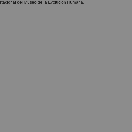
stacional del Museo de la Evolución Humana.