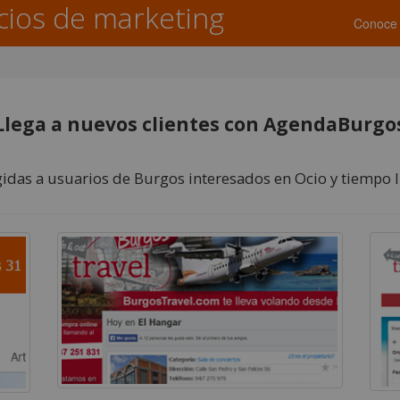
cios de marketing
Conoce 
Llega a nuevos clientes con AgendaBurgo
idas a usuarios de Burgos interesados en Ocio y tiempo l