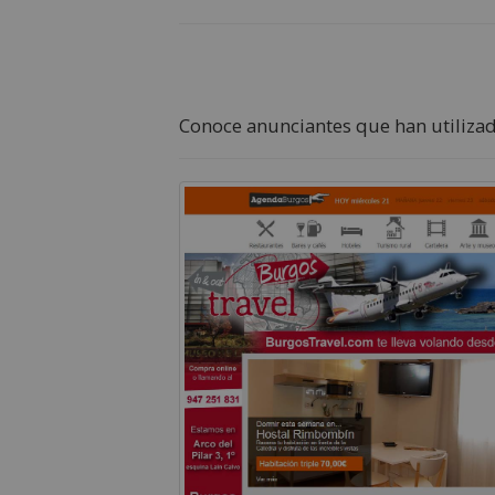
Conoce anunciantes que han utilizad