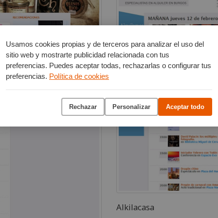
Usamos cookies propias y de terceros para analizar el uso del
sitio web y mostrarte publicidad relacionada con tus
preferencias. Puedes aceptar todas, rechazarlas o configurar tus
preferencias.
Política de cookies
Rechazar
Personalizar
Aceptar todo
Alkilacasa