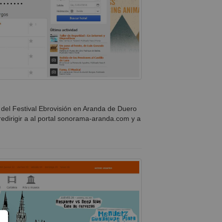
del Festival Ebrovisión en Aranda de Duero
redirigir a al portal sonorama-aranda.com y a