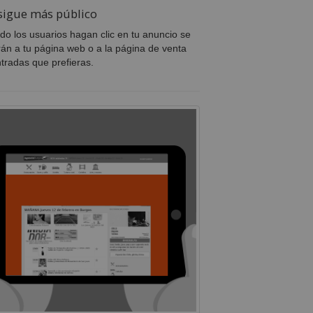
sigue más público
o los usuarios hagan clic en tu anuncio se
irán a tu página web o a la página de venta
tradas que prefieras.