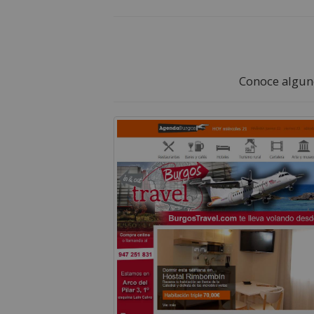
Conoce alguno