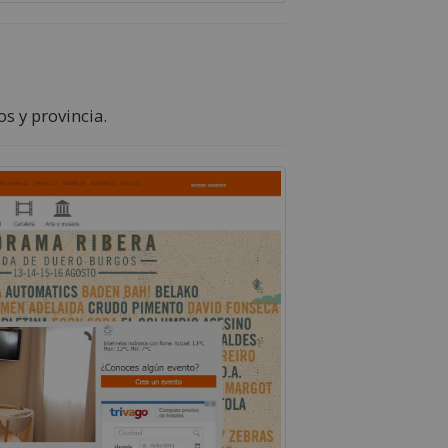
s y provincia.