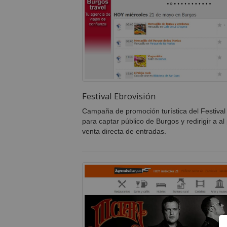
Festival Ebrovisión
Campaña de promoción turística del Festival
para captar público de Burgos y redirigir a a
venta directa de entradas.