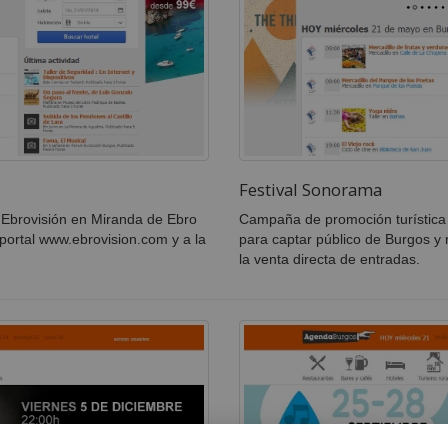
Festival Sonorama
 Ebrovisión en Miranda de Ebro
Campaña de promoción turística 
l portal www.ebrovision.com y a la
para captar público de Burgos y 
la venta directa de entradas.