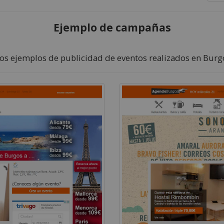
Ejemplo de campañas
s ejemplos de publicidad de eventos realizados en Burgo