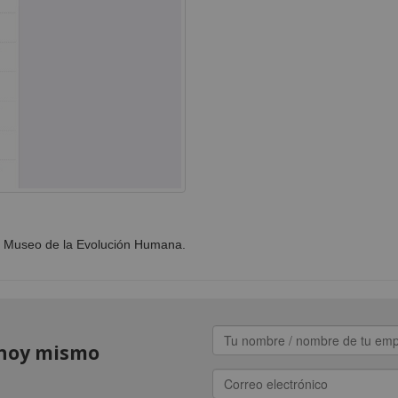
l Museo de la Evolución Humana.
hoy mismo