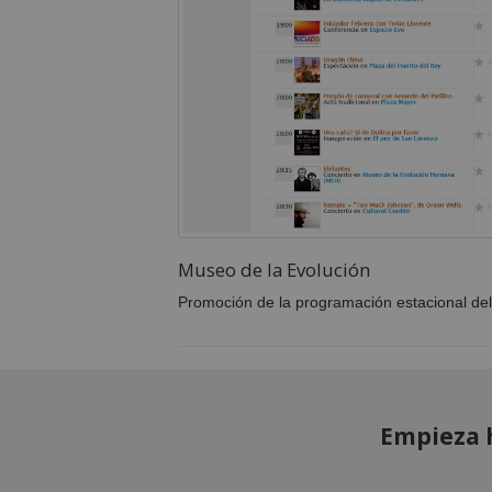
Museo de la Evolución
Promoción de la programación estacional de
Empieza 