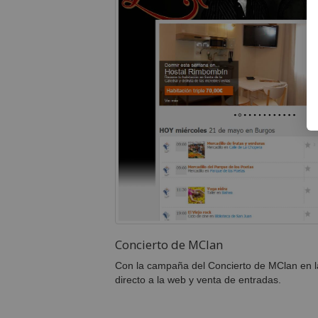
Concierto de MClan
Con la campaña del Concierto de MClan en l
directo a la web y venta de entradas.