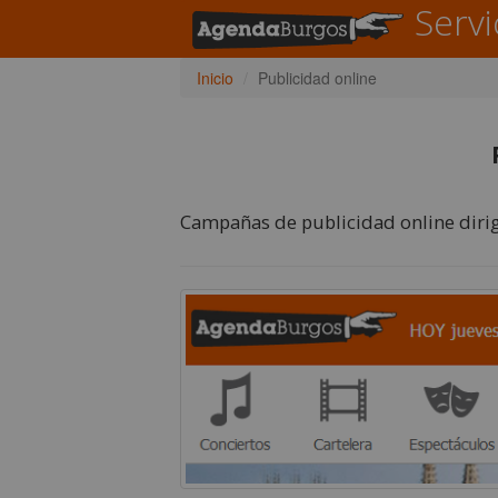
Servi
Inicio
Publicidad online
Campañas de publicidad online diri